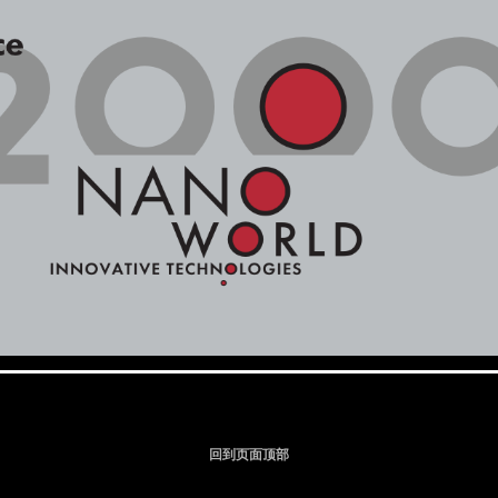
回到页面顶部