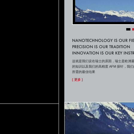
NANOTECHNOLOGY IS OUR FIE
PRECISION IS OUR TRADITION
INNOVATION IS OUR KEY INS
这就是我们设在瑞士的原因，瑞士是欧洲最
的知识以及我们的高精度 AFM 探针，我们
所需的最佳结果
[ 更多 ]