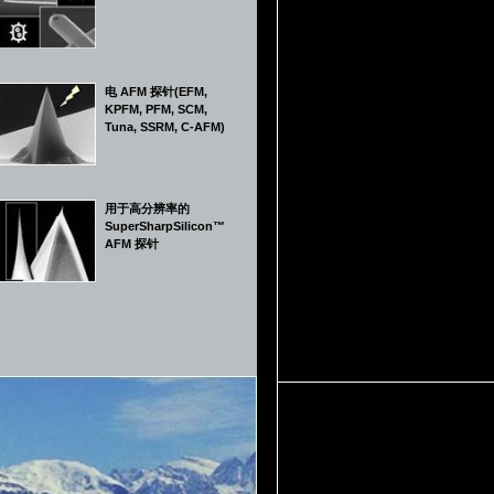
电 AFM 探针(EFM,
KPFM, PFM, SCM,
Tuna, SSRM, C-AFM)
用于高分辨率的
SuperSharpSilicon™
AFM 探针