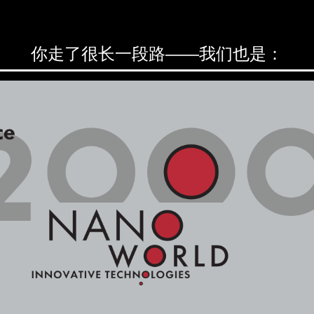
你走了很长一段路——我们也是：