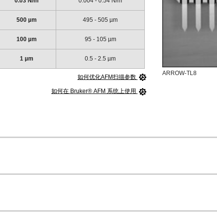
0.03 N/m
0.004 - 0.54 N/m
500 µm
495 - 505 µm
100 µm
95 - 105 µm
1 µm
0.5 - 2.5 µm
ARROW-TL8
如何优化AFM扫描参数
如何在 Bruker® AFM 系统上使用