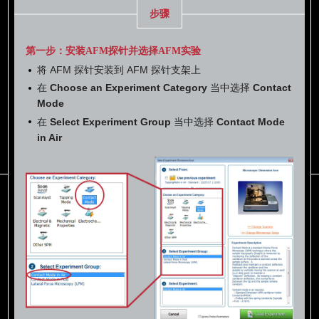
Arrow™ CONT
步骤
Arrow™ CONTR
第一步：安装AFM探针并选择AFM实验
将 AFM 探针安装到 AFM 探针支架上
在
Choose an Experiment Category
当中选择
Contact
Mode
在
Select Experiment Group
当中选择
Contact Mode
in Air