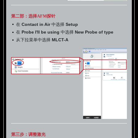
第二部：选择AFM探针
在
Contact in Air
中选择
Setup
在
Probe I'll be using
中选择
New Probe of type
从下拉菜单中选择
MLCT-A
第三步：调整激光