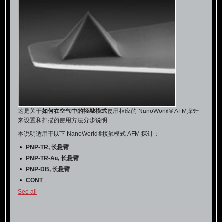
这是关于
如何在空气中的轻敲模式
使用相应的 NanoWorld® AFM探针
来设置和扫描的使用方法分步说明
本说明适用于以下 NanoWorld®接触模式 AFM 探针：
PNP-TR, 长悬臂
PNP-TR-Au, 长悬臂
PNP-DB, 长悬臂
CONT
CONTR
See all
CONTSC
CONTSCR