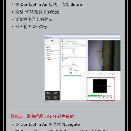
在
Contact in Air
模式下选择
Setup
调整 AFM 悬臂上的激光
调整探测器上的激光
最大化 SUM 信号
第四步：聚焦样品 / AFM 针尖反射
在
Contact in Air
中选择
Navigate