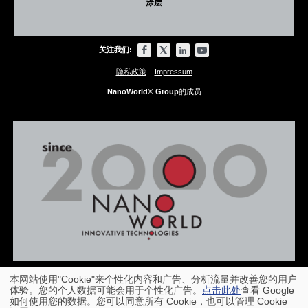
涂层
关注我们:
隐私政策
Impressum
NanoWorld® Group
的成员
本网站使用"Cookie"来个性化内容和广告、分析流量并改善您的用户
体验。您的个人数据可能会用于个性化广告。
点击此处
查看 Google
如何使用您的数据。您可以同意所有 Cookie，也可以管理 Cookie