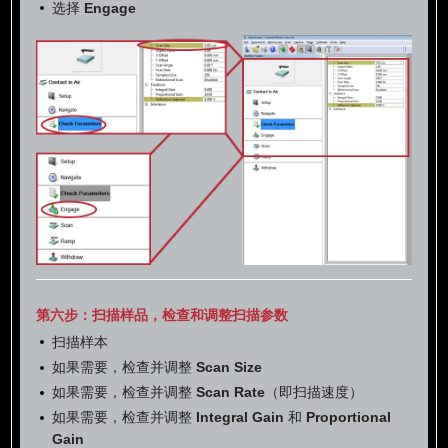
选择
Engage
第六步：扫描样品，检查和调整扫描参数
扫描样本
如果需要，检查并调整
Scan Size
如果需要，检查并调整
Scan Rate
（即扫描速度）
如果需要，检查并调整
Integral Gain
和
Proportional
Gain