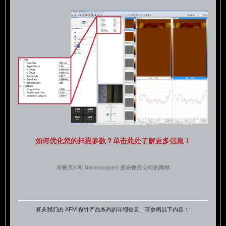
如何优化您的扫描参数？单击此处了解更多信息！
布鲁克®和 Nanoscope® 是布鲁克公司的商标
有关我们的 AFM 探针产品系列的详细信息，请参阅以下内容：: