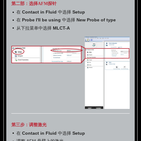
第二部：选择AFM探针
在
Contact in Fluid
中选择
Setup
在
Probe I'll be using
中选择
New Probe of type
从下拉菜单中选择
MLCT-A
第三步：调整激光
在
Contact in Fluid
中选择
Setup
调整 AFM 悬臂上的激光