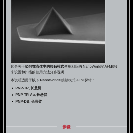
这是关于
如何在流体中的接触模式
使用相应的 NanoWorld® AFM探针
来设置和扫描的使用方法分步说明
本说明适用于以下 NanoWorld®接触模式 AFM 探针：
PNP-TR, 长悬臂
PNP-TR-Au, 长悬臂
PNP-DB, 长悬臂
步骤