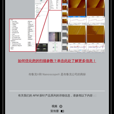
如何优化您的扫描参数？单击此处了解更多信息！
布鲁克®和 Nanoscope® 是布鲁克公司的商标
有关我们的 AFM 探针产品系列的详细信息，请参阅以下内容：:
视频
宣传册