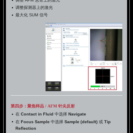
调整探测器上的激光
最大化 SUM 信号
第四步：聚焦样品 / AFM 针尖反射
在
Contact in Fluid
中选择
Navigate
在
Focus Sample
中选择
Sample (default)
或
Tip
Reflection