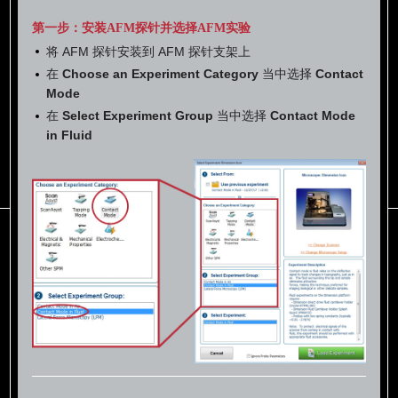
第一步：安装AFM探针并选择AFM实验
将 AFM 探针安装到 AFM 探针支架上
在
Choose an Experiment Category
当中选择
Contact
Mode
在
Select Experiment Group
当中选择
Contact Mode
in Fluid