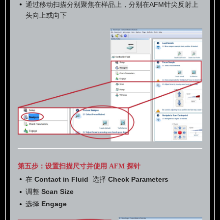
通过移动扫描分别聚焦在样品上，分别在AFM针尖反射上
头向上或向下
第五步：设置扫描尺寸并使用 AFM 探针
在
Contact in Fluid
选择
Check Parameters
调整
Scan Size
选择
Engage