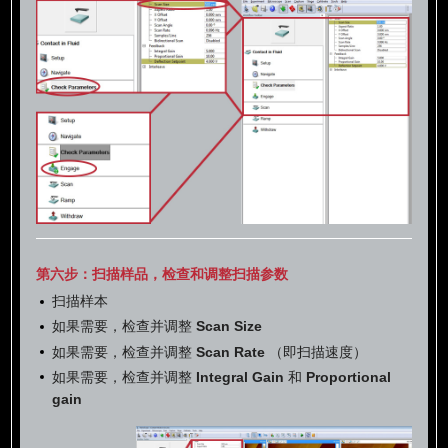
第六步：扫描样品，检查和调整扫描参数
扫描样本
如果需要，检查并调整
Scan Size
如果需要，检查并调整
Scan Rate
（即扫描速度）
如果需要，检查并调整
Integral Gain
和
Proportional
gain