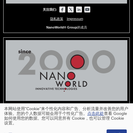
关注我们:
隐私政策
Impressum
NanoWorld® Group
的成员
本网站使用"Cookie"来个性化内容和广告、分析流量并改善您的用户
体验。您的个人数据可能会用于个性化广告。
点击此处
查看 Google
如何使用您的数据。您可以同意所有 Cookie，也可以管理 Cookie
设置。
回到页面顶部