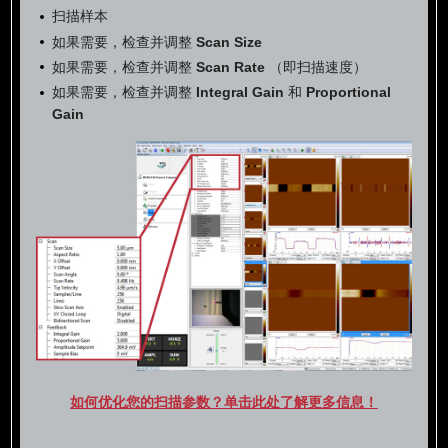
扫描样本
如果需要，检查并调整
Scan Size
如果需要，检查并调整
Scan Rate
（即扫描速度）
如果需要，检查并调整
Integral Gain
和
Proportional
Gain
如何优化您的扫描参数？单击此处了解更多信息！