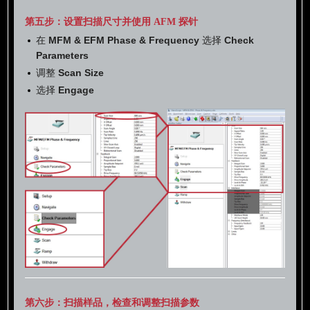
第五步：设置扫描尺寸并使用 AFM 探针
在
MFM & EFM Phase & Frequency
选择
Check
Parameters
调整
Scan Size
选择
Engage
第六步：扫描样品，检查和调整扫描参数