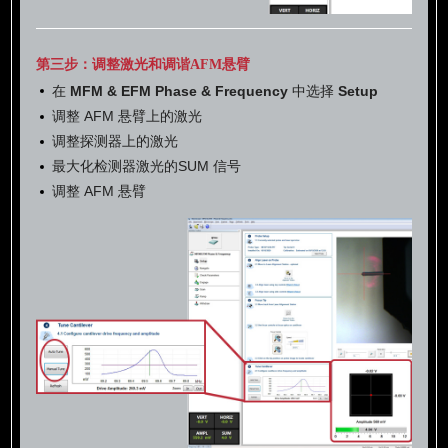
第三步：调整激光和调谐AFM悬臂
在
MFM & EFM Phase & Frequency
中选择
Setup
调整 AFM 悬臂上的激光
调整探测器上的激光
最大化检测器激光的SUM 信号
调整 AFM 悬臂