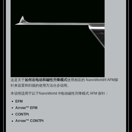
这是关于
如何在电动和磁性升降模式
使用相应的 NanoWorld® AFM探
针来设置和扫描的使用方法分步说明。
本说明适用于以下NanoWorld ®电动磁性升降模式 AFM 探针：
EFM
Arrow™ EFM
CONTPt
Arrow™ CONTPt