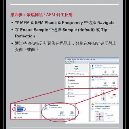
第四步：聚焦样品 / AFM 针尖反射
在
MFM & EFM Phase & Frequency
中选择
Navigate
在
Focus Sample
中选择
Sample (default)
或
Tip
Reflection
通过移动扫描分别聚焦在样品上，分别在AFM针尖反射上
头向上或向下