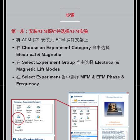
步骤
第一步：安装AFM探针并选择AFM实验
将 AFM 探针安装到 EFM 探针支架上
在
Choose an Experiment Category
当中选择
Electrical & Magnetic
在
Select Experiment Group
当中选择
Electrical &
Magnetic Lift Modes
在
Select Experiment
当中选择
MFM & EFM Phase &
Frequency