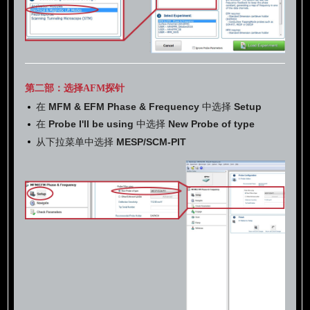
第二部：选择AFM探针
在
MFM & EFM Phase & Frequency
中选择
Setup
在
Probe I'll be using
中选择
New Probe of type
从下拉菜单中选择
MESP/SCM-PIT