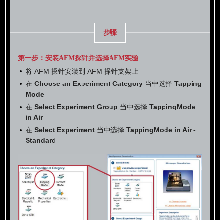
NCLR
TESP
TESPA
步骤
第一步：安装AFM探针并选择AFM实验
将 AFM 探针安装到 AFM 探针支架上
在
Choose an Experiment Category
当中选择
Tapping
Mode
在
Select Experiment Group
当中选择
TappingMode
in Air
在
Select Experiment
当中选择
TappingMode in Air -
Standard