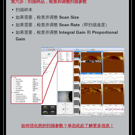
第六步：扫描样品，检查和调整扫描参数
扫描样本
如果需要，检查并调整
Scan Size
如果需要，检查并调整
Scan Rate
（即扫描速度）
如果需要，检查并调整
Integral Gain
和
Proportional
Gain
如何优化您的扫描参数？单击此处了解更多信息！