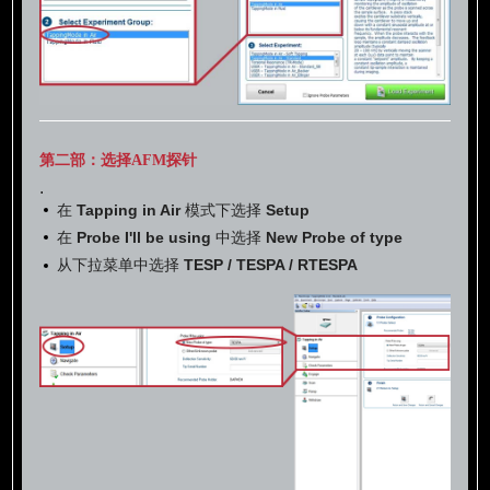
第二部：选择AFM探针
.
在
Tapping in Air
模式下选择
Setup
在
Probe I'll be using
中选择
New Probe of type
从下拉菜单中选择
TESP / TESPA / RTESPA