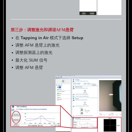
第三步：调整激光和调谐AFM悬臂
在
Tapping in Air
模式下选择
Setup
调整 AFM 悬臂上的激光
调整探测器上的激光
最大化 SUM 信号
调整 AFM 悬臂