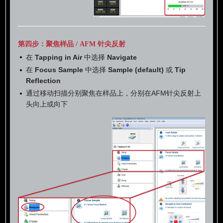
第四步：聚焦样品 / AFM 针尖反射
在
Tapping in Air
中选择
Navigate
在
Focus Sample
中选择
Sample (default)
或
Tip
Reflection
通过移动扫描分别聚焦在样品上，分别在AFM针尖反射上
头向上或向下