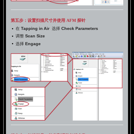
第五步：设置扫描尺寸并使用 AFM 探针
在
Tapping in Air
选择
Check Parameters
调整
Scan Size
选择
Engage