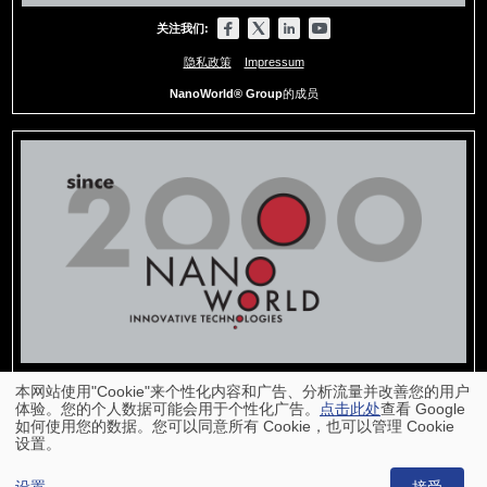
关注我们:
隐私政策
Impressum
NanoWorld® Group
的成员
本网站使用"Cookie"来个性化内容和广告、分析流量并改善您的用户
体验。您的个人数据可能会用于个性化广告。
点击此处
查看 Google
如何使用您的数据。您可以同意所有 Cookie，也可以管理 Cookie
设置。
回到页面顶部