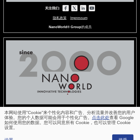
关注我们:
隐私政策
Impressum
NanoWorld® Group
的成员
本网站使用"Cookie"来个性化内容和广告、分析流量并改善您的用户
体验。您的个人数据可能会用于个性化广告。
点击此处
查看 Google
如何使用您的数据。您可以同意所有 Cookie，也可以管理 Cookie
设置。
回到页面顶部